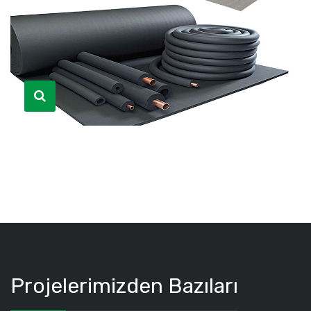
Projelerimizden Bazıları