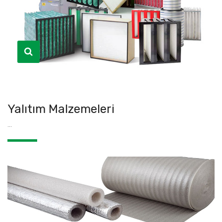
Yalıtım Malzemeleri
...