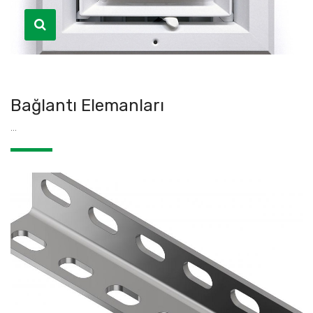
Bağlantı Elemanları
...