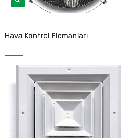
Hava Kontrol Elemanları
...