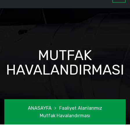
MUTFAK
HAVALANDIRMASI
ANASAYFA
Faaliyet Alanlarımız
Mutfak Havalandırması