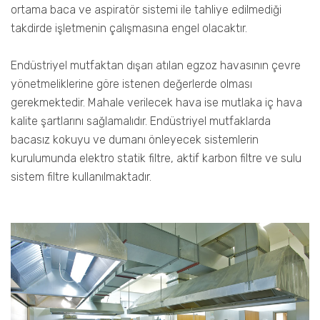
ortama baca ve aspiratör sistemi ile tahliye edilmediği
takdirde işletmenin çalışmasına engel olacaktır.
Endüstriyel mutfaktan dışarı atılan egzoz havasının çevre
yönetmeliklerine göre istenen değerlerde olması
gerekmektedir. Mahale verilecek hava ise mutlaka iç hava
kalite şartlarını sağlamalıdır. Endüstriyel mutfaklarda
bacasız kokuyu ve dumanı önleyecek sistemlerin
kurulumunda elektro statik filtre, aktif karbon filtre ve sulu
sistem filtre kullanılmaktadır.