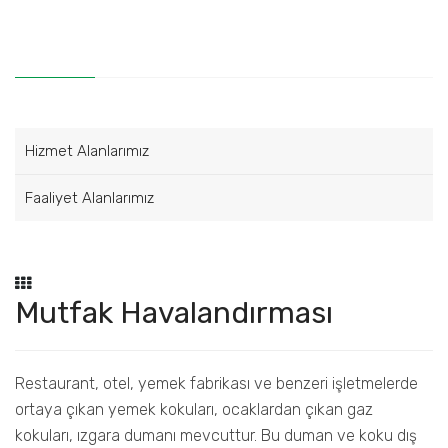
Hizmet Alanlarımız
Faaliyet Alanlarımız
Mutfak Havalandırması
Restaurant, otel, yemek fabrikası ve benzeri işletmelerde
ortaya çıkan yemek kokuları, ocaklardan çıkan gaz
kokuları, ızgara dumanı mevcuttur. Bu duman ve koku dış