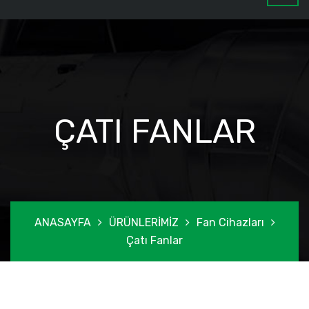
ÇATI FANLAR
ANASAYFA
ÜRÜNLERİMİZ
Fan Cihazları
Çatı Fanlar