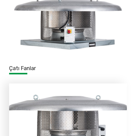
Çatı Fanlar