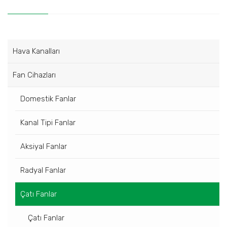
Hava Kanalları
Fan Cihazları
Domestik Fanlar
Kanal Tipi Fanlar
Aksiyal Fanlar
Radyal Fanlar
Çatı Fanlar
Çatı Fanlar