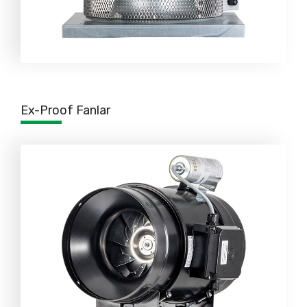
Ex-Proof Fanlar