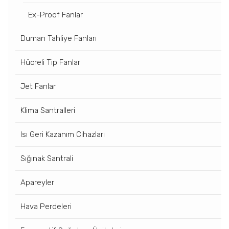
Ex-Proof Fanlar
Duman Tahliye Fanları
Hücreli Tip Fanlar
Jet Fanlar
Klima Santralleri
Isı Geri Kazanım Cihazları
Sığınak Santrali
Apareyler
Hava Perdeleri