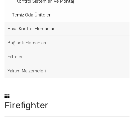
Kontrol Sistemleri ve Montaj
Temiz Oda Üniteleri
Hava Kontrol Elemanları
Bağlantı Elemanları
Filtreler
Yalıtım Malzemeleri
Firefighter