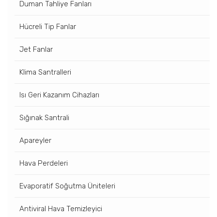
Duman Tahliye Fanları
Hücreli Tip Fanlar
Jet Fanlar
Klima Santralleri
Isı Geri Kazanım Cihazları
Sığınak Santrali
Apareyler
Hava Perdeleri
Evaporatif Soğutma Üniteleri
Antiviral Hava Temizleyici