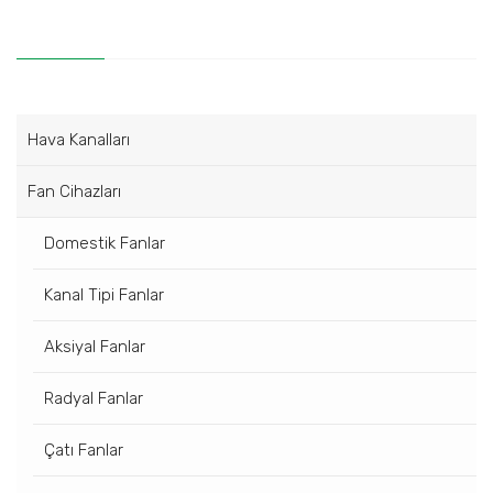
Hava Kanalları
Fan Cihazları
Domestik Fanlar
Kanal Tipi Fanlar
Aksiyal Fanlar
Radyal Fanlar
Çatı Fanlar