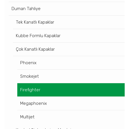
Duman Tahliye
Tek Kanatlı Kapaklar
Kubbe Formlu Kapaklar
Çok Kanatlı Kapaklar
Phoenix
Smokejet
Firefighter
Megaphoenix
Multijet