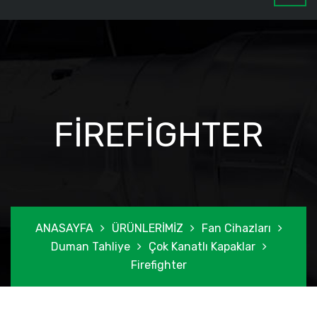
FIREFIGHTER
ANASAYFA
ÜRÜNLERİMİZ
Fan Cihazları
Duman Tahliye
Çok Kanatlı Kapaklar
Firefighter