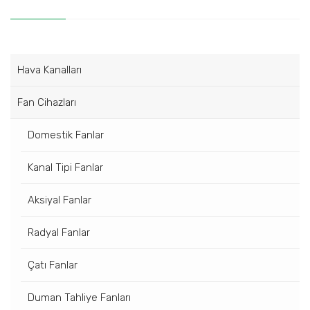
Hava Kanalları
Fan Cihazları
Domestik Fanlar
Kanal Tipi Fanlar
Aksiyal Fanlar
Radyal Fanlar
Çatı Fanlar
Duman Tahliye Fanları