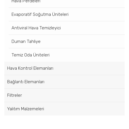
Hava Perdeleri
Evaporatif Soğutma Üniteleri
Antiviral Hava Temizleyici
Duman Tahliye
Temiz Oda Üniteleri
Hava Kontrol Elemanları
Bağlantı Elemanları
Filtreler
Yalıtım Malzemeleri