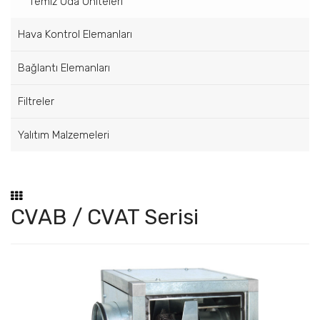
Temiz Oda Üniteleri
Hava Kontrol Elemanları
Bağlantı Elemanları
Filtreler
Yalıtım Malzemeleri
CVAB / CVAT Serisi