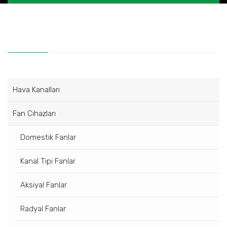
Hava Kanalları
Fan Cihazları
Domestik Fanlar
Kanal Tipi Fanlar
Aksiyal Fanlar
Radyal Fanlar