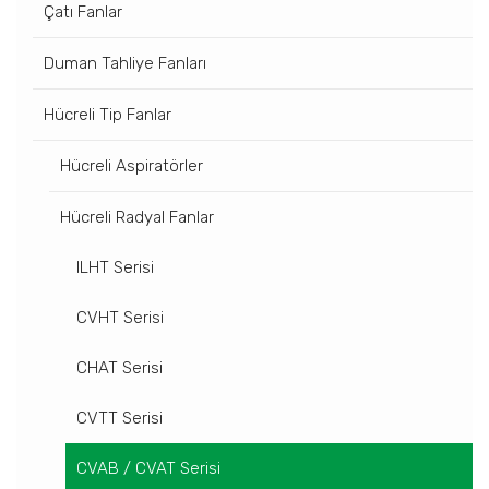
Çatı Fanlar
Duman Tahliye Fanları
Hücreli Tip Fanlar
Hücreli Aspiratörler
Hücreli Radyal Fanlar
ILHT Serisi
CVHT Serisi
CHAT Serisi
CVTT Serisi
CVAB / CVAT Serisi