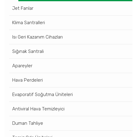
Jet Fanlar
Klima Santralleri
Isı Geri Kazanım Cihazları
Sığınak Santrali
Apareyler
Hava Perdeleri
Evaporatif Soğutma Üniteleri
Antiviral Hava Temizleyici
Duman Tahliye